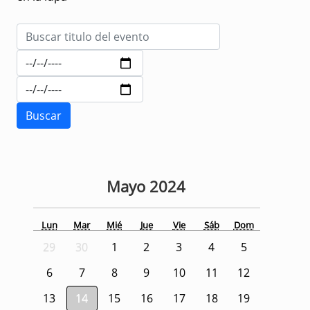
Mayo
2024
Lun
Mar
Mié
Jue
Vie
Sáb
Dom
29
30
1
2
3
4
5
6
7
8
9
10
11
12
13
14
15
16
17
18
19