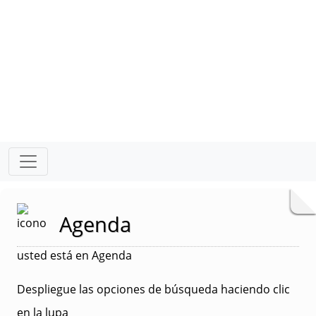
Agenda
usted está en Agenda
Despliegue las opciones de búsqueda haciendo clic
en la lupa