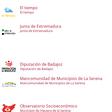
El tiempo
El tiempo
Junta de Extremadura
Junta de Extremadura
Diputación de Badajoz
Diputación de Badajoz
Mancomunidad de Municipios de La Serena
Mancomunidad de Municipios de La Serena
Observatorio Socioeconómico
Municipio de Higuera de la Serena