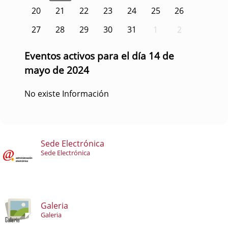
20
21
22
23
24
25
26
27
28
29
30
31
1
2
Eventos activos para el día 14 de
mayo de 2024
No existe Información
Sede Electrónica
Sede Electrónica
Galeria
Galeria