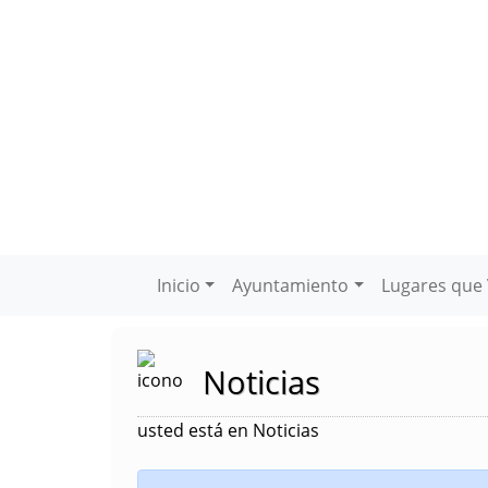
Inicio
Ayuntamiento
Lugares que 
Noticias
usted está en Noticias