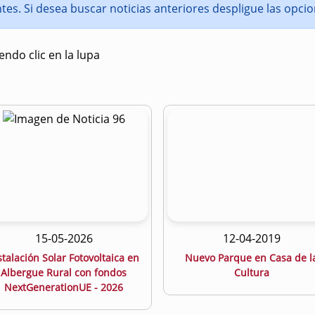
entes. Si desea buscar noticias anteriores despligue las opc
ndo clic en la lupa
15-05-2026
12-04-2019
stalación Solar Fotovoltaica en
Nuevo Parque en Casa de l
Albergue Rural con fondos
Cultura
NextGenerationUE - 2026