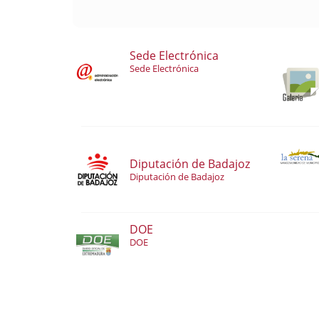
Sede Electrónica
Sede Electrónica
Diputación de Badajoz
Diputación de Badajoz
DOE
DOE