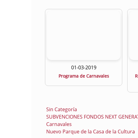
01-03-2019
Programa de Carnavales
R
Sin Categoría
SUBVENCIONES FONDOS NEXT GENERA
Carnavales
Nuevo Parque de la Casa de la Cultura