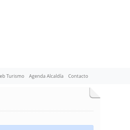
eb Turismo
Agenda Alcaldía
Contacto