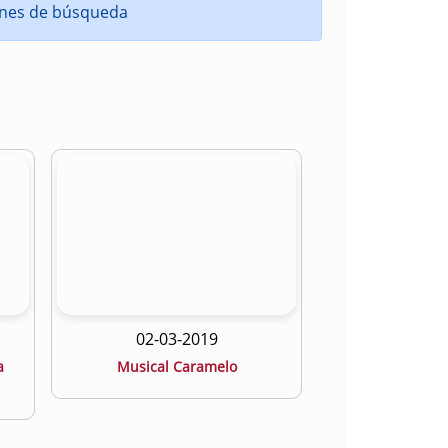
iones de búsqueda
02-03-2019
a
Musical Caramelo