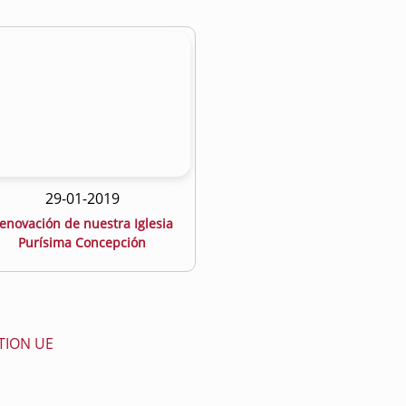
29-01-2019
enovación de nuestra Iglesia
Purísima Concepción
TION UE