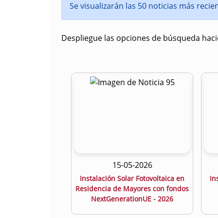
Se visualizarán las 50 noticias más reci
Despliegue las opciones de búsqueda hacie
15-05-2026
Instalación Solar Fotovoltaica en
In
Residencia de Mayores con fondos
NextGenerationUE - 2026