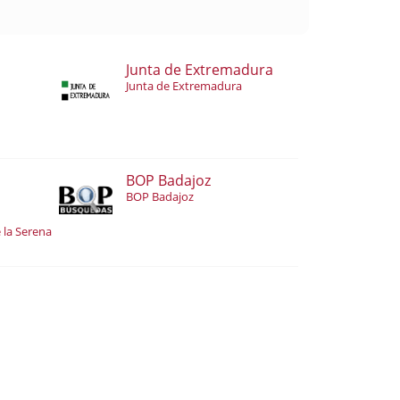
Junta de Extremadura
Junta de Extremadura
BOP Badajoz
BOP Badajoz
 la Serena