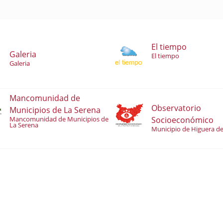
El tiempo
Galeria
El tiempo
Galeria
Mancomunidad de
Observatorio
Municipios de La Serena
Socioeconómico
Mancomunidad de Municipios de
La Serena
Municipio de Higuera de