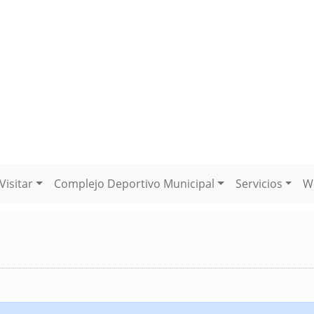
Visitar
Complejo Deportivo Municipal
Servicios
W