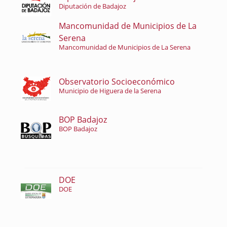
Diputación de Badajoz
Mancomunidad de Municipios de La
Serena
Mancomunidad de Municipios de La Serena
Observatorio Socioeconómico
Municipio de Higuera de la Serena
BOP Badajoz
BOP Badajoz
DOE
DOE