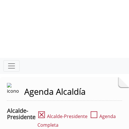
Agenda Alcaldía
Alcalde-
☒
☐
Presidente
Alcalde-Presidente
Agenda
Completa