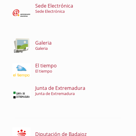
Sede Electrónica
Sede Electrónica
Galeria
Galeria
El tiempo
El tiempo
Junta de Extremadura
Junta de Extremadura
Diputación de Badajoz