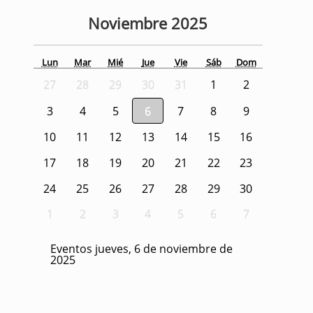
Noviembre
2025
Lun
Mar
Mié
Jue
Vie
Sáb
Dom
27
28
29
30
31
1
2
3
4
5
6
7
8
9
10
11
12
13
14
15
16
17
18
19
20
21
22
23
24
25
26
27
28
29
30
1
2
3
4
5
6
7
Eventos jueves, 6 de noviembre de
2025